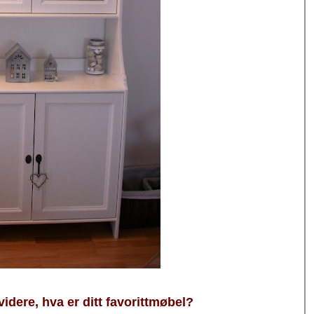
videre, hva er ditt favorittmøbel?