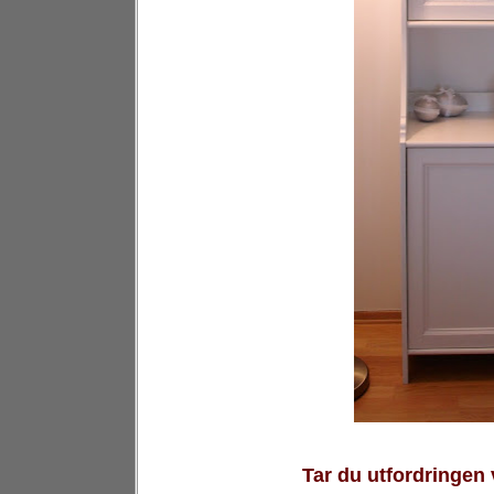
Tar du utfordringen 