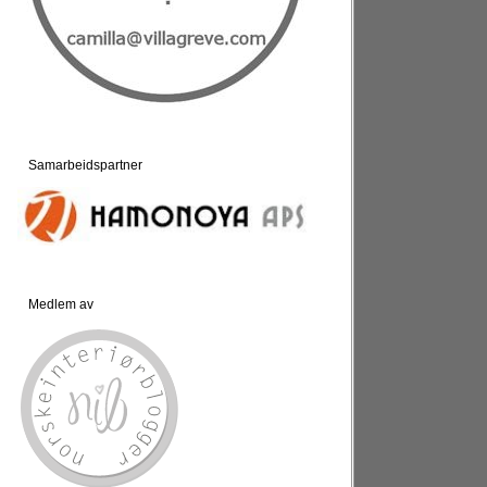
Samarbeidspartner
Medlem av