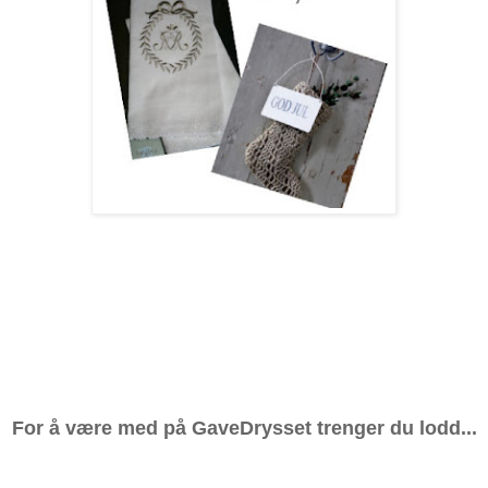
For å være med på GaveDrysset trenger du lodd...