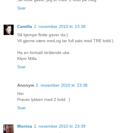
Svar
Camilla
2. november 2010 kl. 23:38
Så kjempe flotte gaver da:)
Vil gjerne være med,og tar full sats med TRE lodd:)
Ha en fortsatt strålende uke.
Klem Milla
Svar
Anonym
2. november 2010 kl. 23:38
Hei.
Prøver lykken med 2 lodd. :)
Svar
Monica
2. november 2010 kl. 23:39