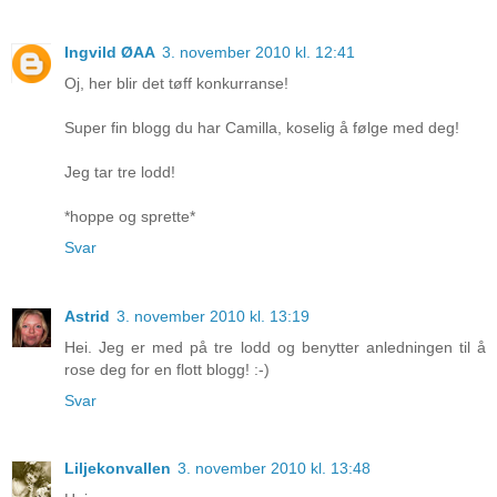
Ingvild ØAA
3. november 2010 kl. 12:41
Oj, her blir det tøff konkurranse!
Super fin blogg du har Camilla, koselig å følge med deg!
Jeg tar tre lodd!
*hoppe og sprette*
Svar
Astrid
3. november 2010 kl. 13:19
Hei. Jeg er med på tre lodd og benytter anledningen til å
rose deg for en flott blogg! :-)
Svar
Liljekonvallen
3. november 2010 kl. 13:48