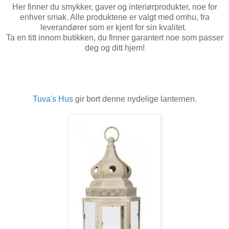
Her finner du smykker, gaver og interiørprodukter, noe for
enhver smak. Alle produktene er valgt med omhu, fra
leverandører som er kjent for sin kvalitet.
Ta en titt innom butikken, du finner garantert noe som passer
deg og ditt hjem!
Tuva's Hus
gir bort denne nydelige lanternen.