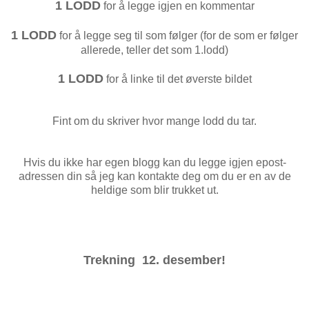
1 LODD
for å legge igjen en kommentar
1 LODD
for å legge seg til som følger (for de som er følger
allerede, teller det som 1.lodd)
1 LODD
for å linke til det øverste bildet
Fint om du skriver hvor mange lodd du tar.
Hvis du ikke har egen blogg kan du legge igjen epost-
adressen din så jeg kan kontakte deg om du er en av de
heldige som blir trukket ut.
Trekning 12. desember!