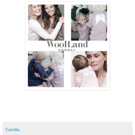
Camilla