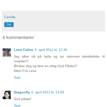
Camilla
Del
4 kommentarer:
Lena Celine
6. april 2012 kl. 12:45
Jeg sitter nå på hytta og syr sammen tekstilsirkler til
rosetter!!!
Ønsker deg og dine en riktig God Påske!!!
Klem Fra Lena
Svar
Dragonfly
6. april 2012 kl. 13:09
God påske!
Svar