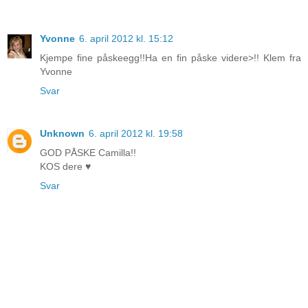
Yvonne
6. april 2012 kl. 15:12
Kjempe fine påskeegg!!Ha en fin påske videre>!! Klem fra
Yvonne
Svar
Unknown
6. april 2012 kl. 19:58
GOD PÅSKE Camilla!!
KOS dere ♥
Svar