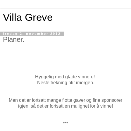
Villa Greve
fredag 2. november 2012
Planer.
Hyggelig med glade vinnere!
Neste trekning blir imorgen.
Men det er fortsatt mange flotte gaver og fine sponsorer
igjen, så det er fortsatt en mulighet for å vinne!
***