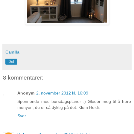
Camilla
Del
8 kommentarer:
Anonym
2. november 2012 kl. 16:09
Spennende med bursdagsplaner :) Gleder meg til å høre
menyen, du er så dyktig på det. Klem Heidi.
Svar