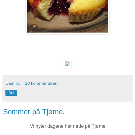
Camilla
10 kommentarer:
Del
Sommer på Tjøme.
Vi nyter dagene her nede på Tjøme.