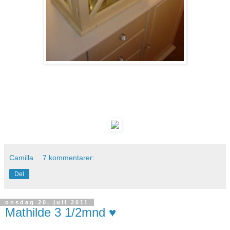
Camilla
7 kommentarer:
Del
onsdag 20. juli 2011
Mathilde 3 1/2mnd ♥