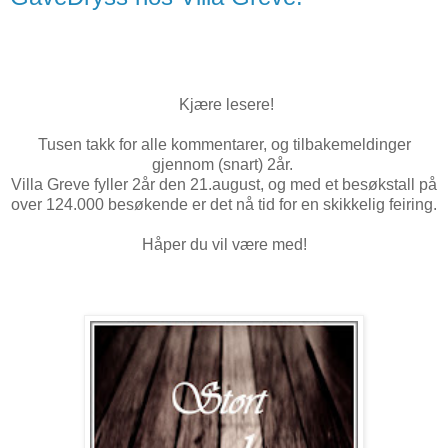
Kjære lesere!
Tusen takk for alle kommentarer, og tilbakemeldinger
gjennom (snart) 2år.
Villa Greve fyller 2år den 21.august, og med et besøkstall på
over 124.000 besøkende er det nå tid for en skikkelig feiring.
Håper du vil være med!