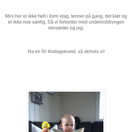
Mini her er ikke helt i form idag, tenner på gang, det klør og
er ikke noe særlig. Så vi fortsetter med underholdningen
storsøster og jeg.
Ha en fin tirsdagskveld, så skrives vi!