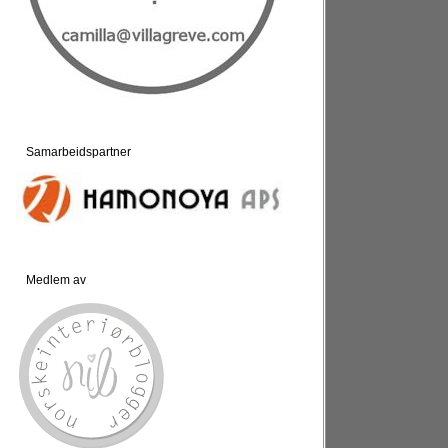
Samarbeidspartner
Medlem av