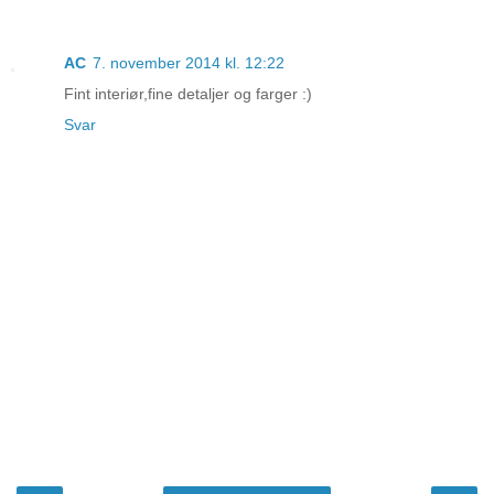
AC
7. november 2014 kl. 12:22
Fint interiør,fine detaljer og farger :)
Svar