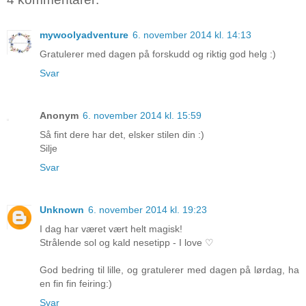
mywoolyadventure
6. november 2014 kl. 14:13
Gratulerer med dagen på forskudd og riktig god helg :)
Svar
Anonym
6. november 2014 kl. 15:59
Så fint dere har det, elsker stilen din :)
Silje
Svar
Unknown
6. november 2014 kl. 19:23
I dag har været vært helt magisk!
Strålende sol og kald nesetipp - I love ♡
God bedring til lille, og gratulerer med dagen på lørdag, ha
en fin fin feiring:)
Svar