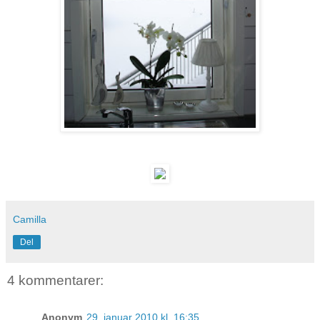
Camilla
Del
4 kommentarer:
Anonym
29. januar 2010 kl. 16:35