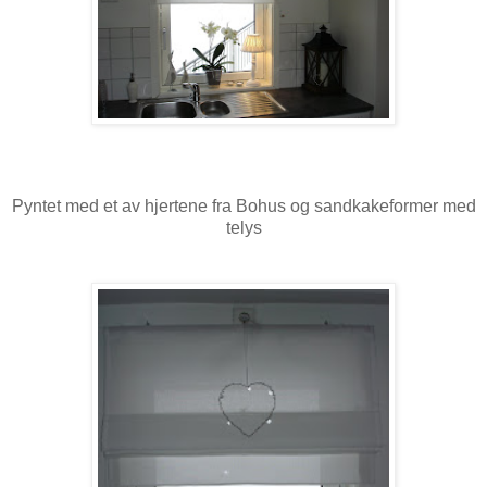
Pyntet med et av hjertene fra Bohus og sandkakeformer med
telys