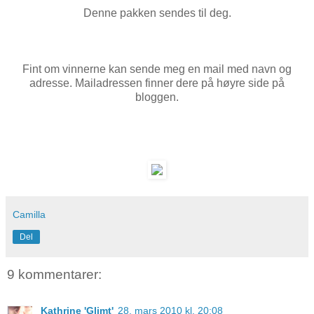
Denne pakken sendes til deg.
Fint om vinnerne kan sende meg en mail med navn og
adresse. Mailadressen finner dere på høyre side på
bloggen.
Camilla
Del
9 kommentarer:
Kathrine 'Glimt'
28. mars 2010 kl. 20:08