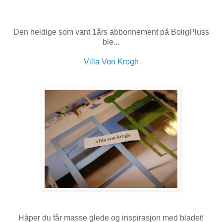
Den heldige som vant 1års abbonnement på BoligPluss
ble...
Villa Von Krogh
Håper du får masse glede og inspirasjon med bladet!