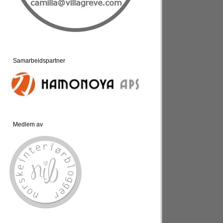
Samarbeidspartner
Medlem av