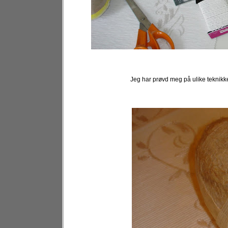
Jeg har prøvd meg på ulike teknikke