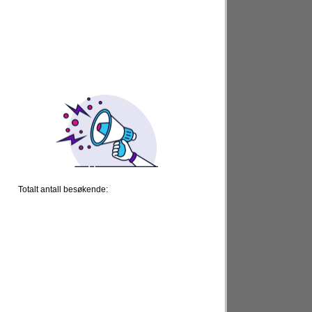
Totalt antall besøkende: