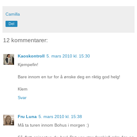
Camilla
Del
12 kommentarer:
Kaoskontroll
5. mars 2010 kl. 15:30
Kjempefin!
Bare innom en tur for å ønske deg en riktig god helg!
Klem
Svar
Fru Luna
5. mars 2010 kl. 15:38
Må ta turen innom Bohus i morgen :)