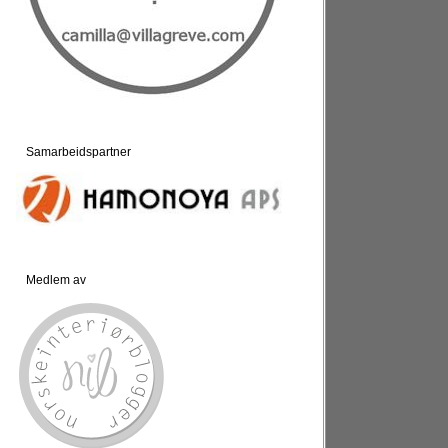
Samarbeidspartner
Medlem av