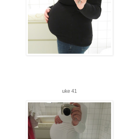
uke 41