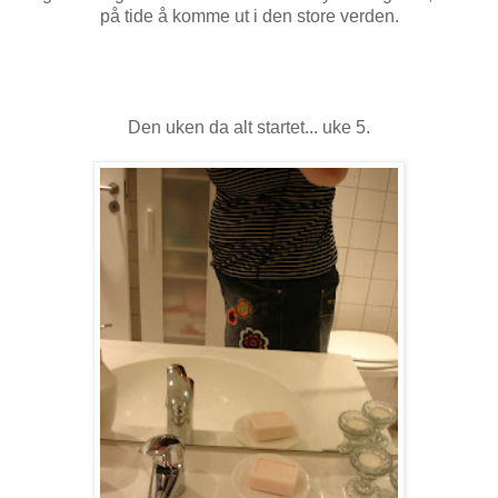
på tide å komme ut i den store verden.
Den uken da alt startet... uke 5.