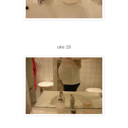
uke 18