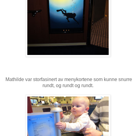
Mathilde var storfasinert av menykortene som kunne snurre
rundt, og rundt og rundt.