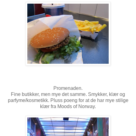
Promenaden.
Fine butikker, men mye det samme. Smykker, klær og
parfyme/kosmetikk. Pluss poeng for at de har mye stilige
klær fra Moods of Norway.