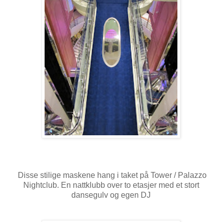
Disse stilige maskene hang i taket på Tower / Palazzo
Nightclub. En nattklubb over to etasjer med et stort
dansegulv og egen DJ