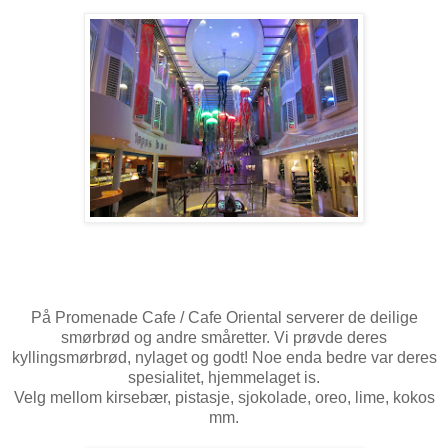
På Promenade Cafe / Cafe Oriental serverer de deilige
smørbrød og andre småretter. Vi prøvde deres
kyllingsmørbrød, nylaget og godt! Noe enda bedre var deres
spesialitet, hjemmelaget is.
Velg mellom kirsebær, pistasje, sjokolade, oreo, lime, kokos
mm.