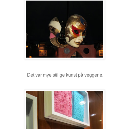
Det var mye stilige kunst på veggene.