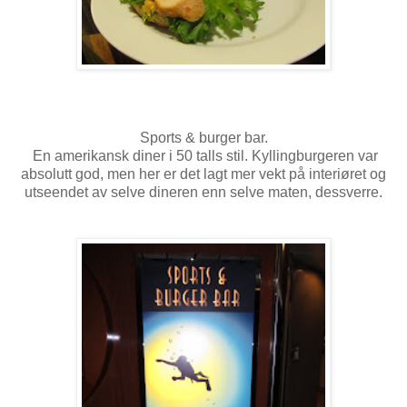
Sports & burger bar.
En amerikansk diner i 50 talls stil. Kyllingburgeren var
absolutt god, men her er det lagt mer vekt på interiøret og
utseendet av selve dineren enn selve maten, dessverre.