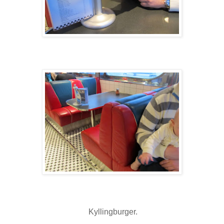
Kyllingburger.