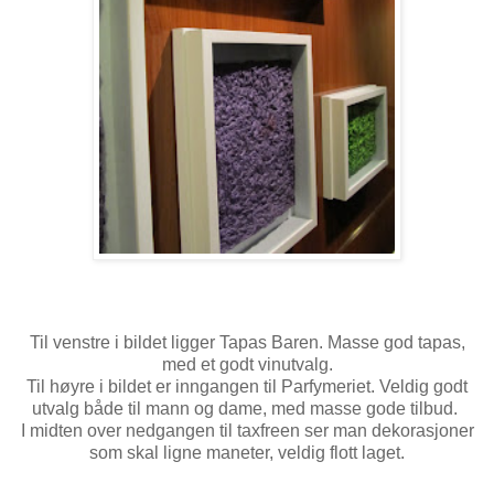
Til venstre i bildet ligger Tapas Baren. Masse god tapas,
med et godt vinutvalg.
Til høyre i bildet er inngangen til Parfymeriet. Veldig godt
utvalg både til mann og dame, med masse gode tilbud.
I midten over nedgangen til taxfreen ser man dekorasjoner
som skal ligne maneter, veldig flott laget.