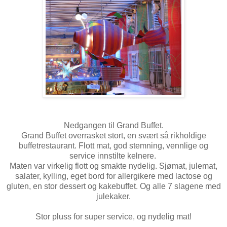
Nedgangen til Grand Buffet.
Grand Buffet overrasket stort, en svært så rikholdige
buffetrestaurant. Flott mat, god stemning, vennlige og
service innstilte kelnere.
Maten var virkelig flott og smakte nydelig. Sjømat, julemat,
salater, kylling, eget bord for allergikere med lactose og
gluten, en stor dessert og kakebuffet. Og alle 7 slagene med
julekaker.
Stor pluss for super service, og nydelig mat!