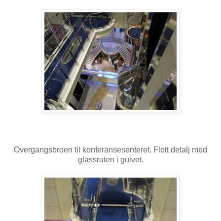
Overgangsbroen til konferansesenteret. Flott detalj med
glassruten i gulvet.