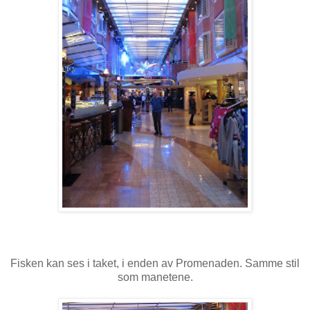
Fisken kan ses i taket, i enden av Promenaden. Samme stil
som manetene.