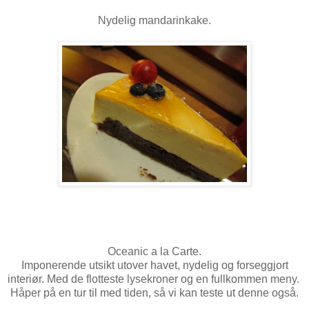
Nydelig mandarinkake.
Oceanic a la Carte.
Imponerende utsikt utover havet, nydelig og forseggjort
interiør. Med de flotteste lysekroner og en fullkommen meny.
Håper på en tur til med tiden, så vi kan teste ut denne også.