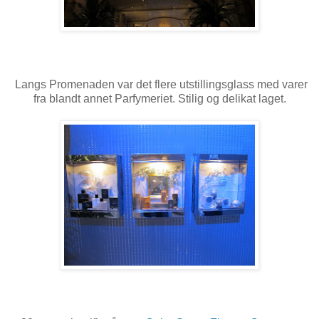
Langs Promenaden var det flere utstillingsglass med varer
fra blandt annet Parfymeriet. Stilig og delikat laget.