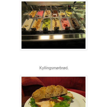
Kyllingsmørbrød.