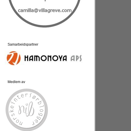
Samarbeidspartner
Medlem av