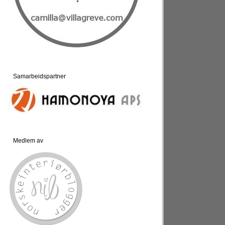
Samarbeidspartner
Medlem av