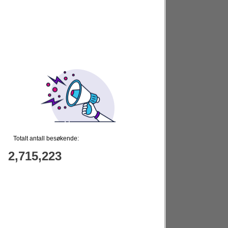
Totalt antall besøkende:
2,715,223