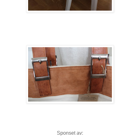
Sponset av: