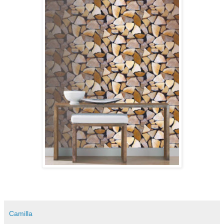
Camilla