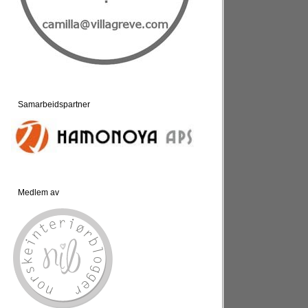
Samarbeidspartner
Medlem av