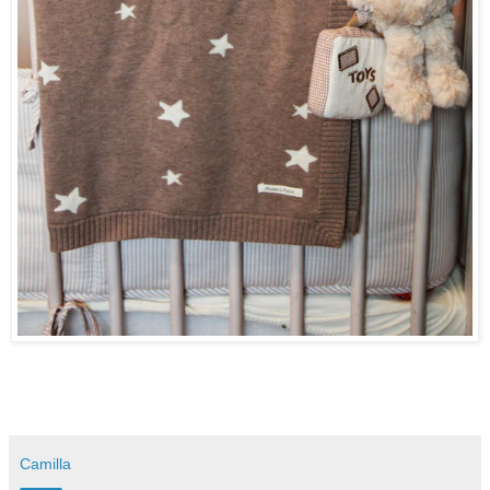
Camilla