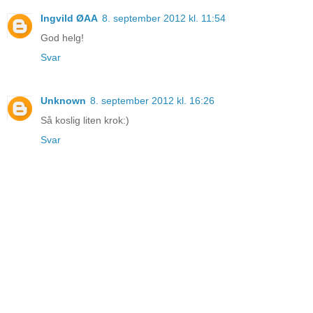
Ingvild ØAA
8. september 2012 kl. 11:54
God helg!
Svar
Unknown
8. september 2012 kl. 16:26
Så koslig liten krok:)
Svar