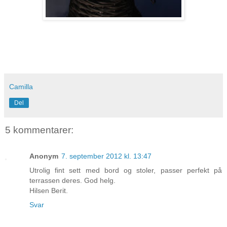
Camilla
Del
5 kommentarer:
Anonym
7. september 2012 kl. 13:47
Utrolig fint sett med bord og stoler, passer perfekt på
terrassen deres. God helg.
Hilsen Berit.
Svar