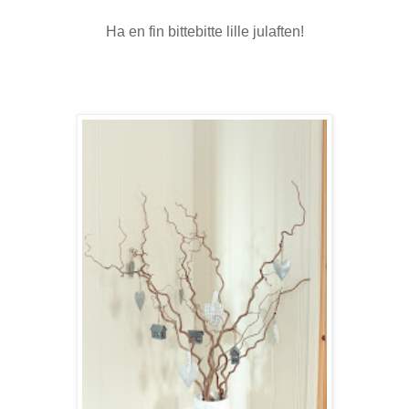
Ha en fin bittebitte lille julaften!