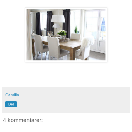
Camilla
Del
4 kommentarer: