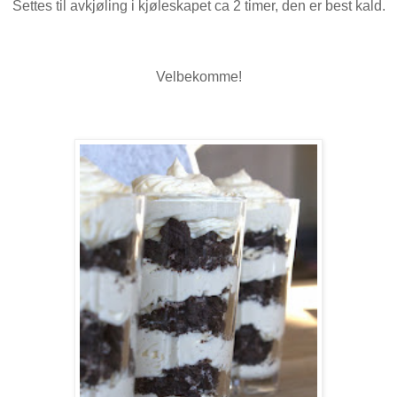
Settes til avkjøling i kjøleskapet ca 2 timer, den er best kald.
Velbekomme!