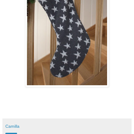
Camilla