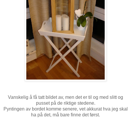
Vanskelig å få tatt bildet av, men det er til og med slitt og
pusset på de riktige stedene.
Pyntingen av bordet komme senere, vet akkurat hva jeg skal
ha på det, må bare finne det først.