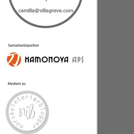
Samarbeidspartner
Medlem av