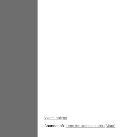
Nyere innlegg
Abonner på:
Legg inn kommentarer (Atom)