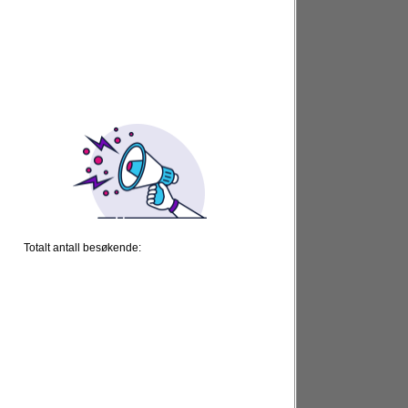
Totalt antall besøkende: