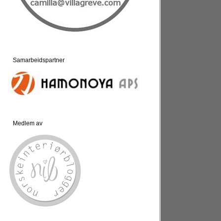
Samarbeidspartner
Medlem av