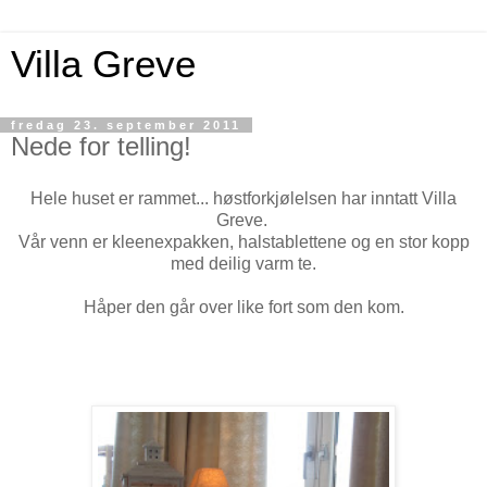
Villa Greve
fredag 23. september 2011
Nede for telling!
Hele huset er rammet... høstforkjølelsen har inntatt Villa
Greve.
Vår venn er kleenexpakken, halstablettene og en stor kopp
med deilig varm te.
Håper den går over like fort som den kom.