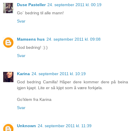
Duse Pasteller
24. september 2011 kl. 00:19
Go` bedring til alle mann!
Svar
Mamsens hus
24. september 2011 kl. 09:08
God bedring! :):)
Svar
Karina
24. september 2011 kl. 10:19
God bedring Camilla! Håper dere kommer dere på beina
igjen kjapt. Lite er så kjipt som å være forkjøla.
Go'klem fra Karina
Svar
Unknown
24. september 2011 kl. 11:39