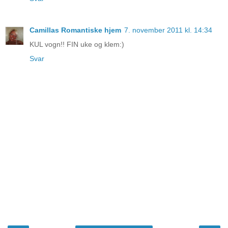
Camillas Romantiske hjem
7. november 2011 kl. 14:34
KUL vogn!! FIN uke og klem:)
Svar