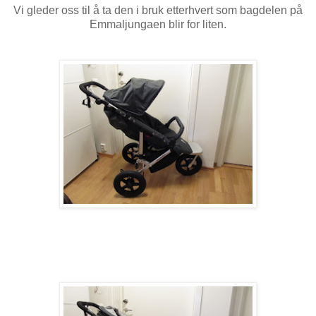
Vi gleder oss til å ta den i bruk etterhvert som bagdelen på
Emmaljungaen blir for liten.