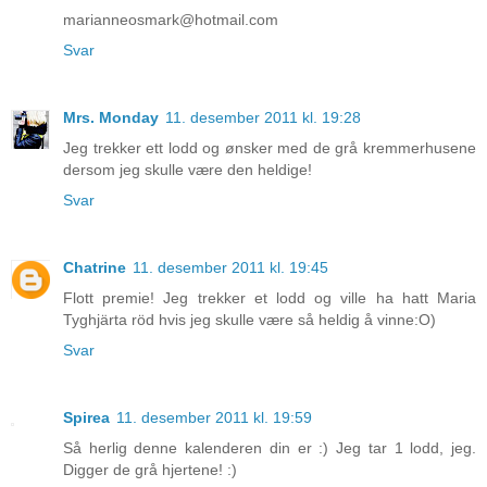
marianneosmark@hotmail.com
Svar
Mrs. Monday
11. desember 2011 kl. 19:28
Jeg trekker ett lodd og ønsker med de grå kremmerhusene
dersom jeg skulle være den heldige!
Svar
Chatrine
11. desember 2011 kl. 19:45
Flott premie! Jeg trekker et lodd og ville ha hatt Maria
Tyghjärta röd hvis jeg skulle være så heldig å vinne:O)
Svar
Spirea
11. desember 2011 kl. 19:59
Så herlig denne kalenderen din er :) Jeg tar 1 lodd, jeg.
Digger de grå hjertene! :)