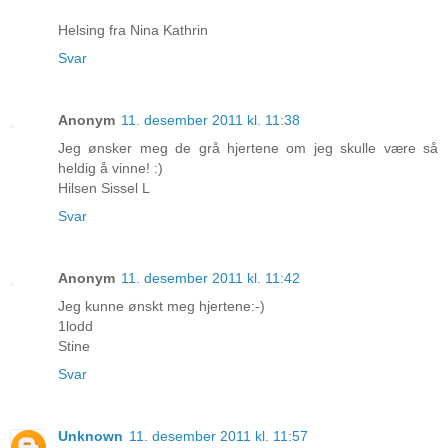
Helsing fra Nina Kathrin
Svar
Anonym
11. desember 2011 kl. 11:38
Jeg ønsker meg de grå hjertene om jeg skulle være så
heldig å vinne! :)
Hilsen Sissel L
Svar
Anonym
11. desember 2011 kl. 11:42
Jeg kunne ønskt meg hjertene:-)
1lodd
Stine
Svar
Unknown
11. desember 2011 kl. 11:57