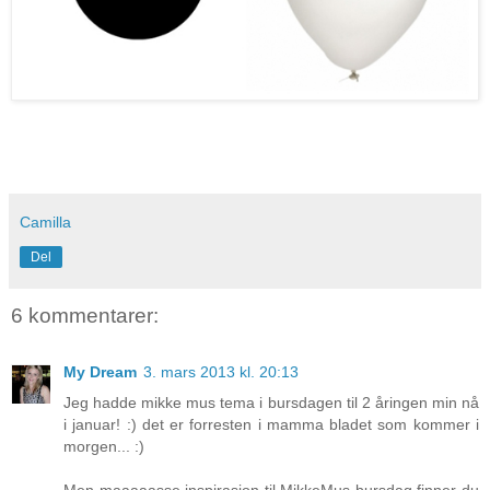
Camilla
Del
6 kommentarer:
My Dream
3. mars 2013 kl. 20:13
Jeg hadde mikke mus tema i bursdagen til 2 åringen min nå
i januar! :) det er forresten i mamma bladet som kommer i
morgen... :)